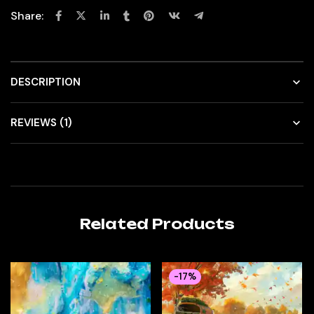
Share:
DESCRIPTION
REVIEWS (1)
Related Products
-17%