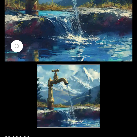
Click to enlarge