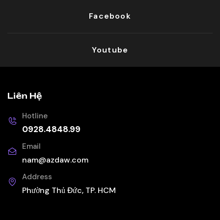
Facebook
Youtube
Liên Hệ
Hotline
0928.4848.99
Email
nam@azdaw.com
Address
Phường Thủ Đức, TP. HCM