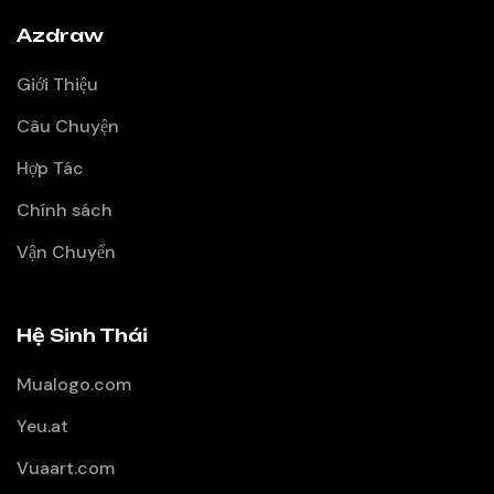
Azdraw
Giới Thiệu
Câu Chuyện
Hợp Tác
Chính sách
Vận Chuyển
Hệ Sinh Thái
Mualogo.com
Yeu.at
Vuaart.com