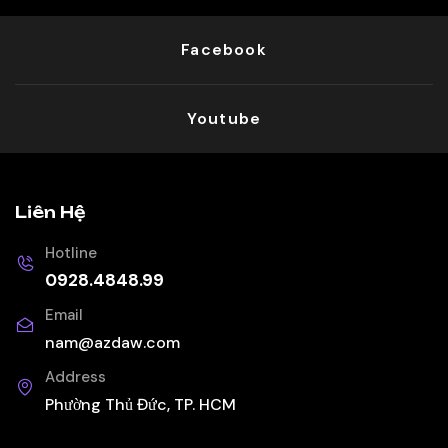
Facebook
Youtube
Liên Hệ
Hotline
0928.4848.99
Email
nam@azdaw.com
Address
Phường Thủ Đức, TP. HCM