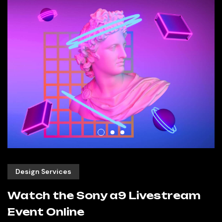
Design Services
Watch the Sony a9 Livestream
Event Online