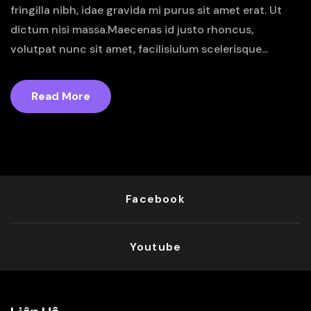
fringilla nibh, idae gravida mi purus sit amet erat. Ut
dictum nisi massa.Maecenas id justo rhoncus,
volutpat nunc sit amet, facilisiulum scelerisque...
Read More
Facebook
Youtube